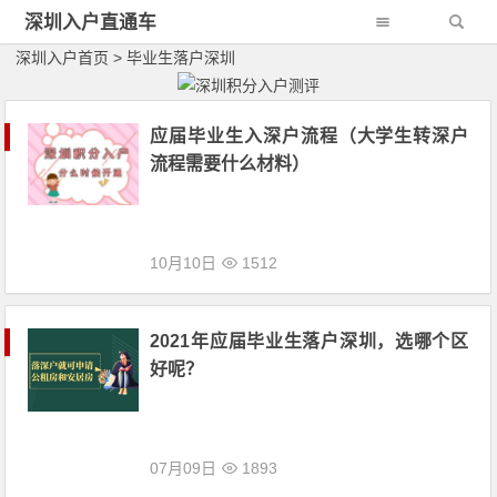
深圳入户直通车
深圳入户首页
>
毕业生落户深圳
应届毕业生入深户流程（大学生转深户
流程需要什么材料）
10月10日
1512
2021年应届毕业生落户深圳，选哪个区
好呢？
07月09日
1893