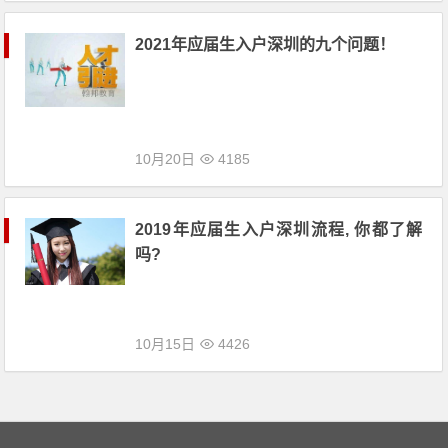
2021年应届生入户深圳的九个问题！
10月20日
4185
2019年应届生入户深圳流程, 你都了解
吗?
10月15日
4426
文章导航