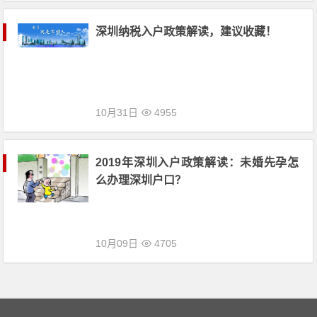
深圳纳税入户政策解读，建议收藏！
10月31日
4955
2019年深圳入户政策解读：未婚先孕怎
么办理深圳户口？
10月09日
4705
文章导航