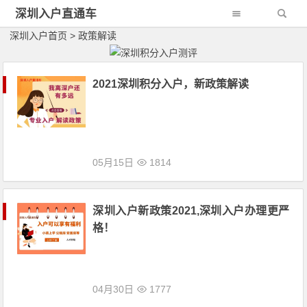
深圳入户直通车
深圳入户首页
>
政策解读
2021深圳积分入户，新政策解读
05月15日
1814
深圳入户新政策2021,深圳入户办理更严
格！
04月30日
1777