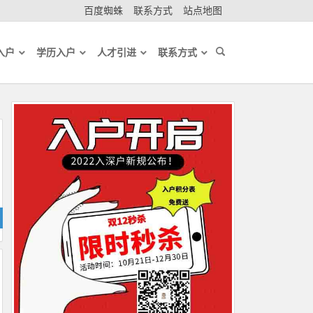
百度蜘蛛
联系方式
站点地图
入户
学历入户
人才引进
联系方式