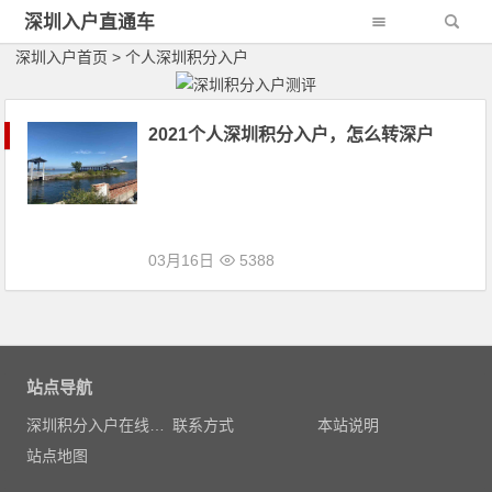
深圳入户直通车
深圳入户首页
>
个人深圳积分入户
2021个人深圳积分入户，怎么转深户
03月16日
5388
文章导航
站点导航
深圳积分入户在线测评
联系方式
本站说明
站点地图