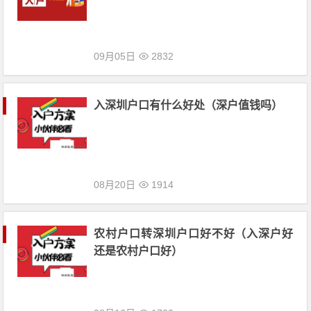
09月05日
2832
入深圳户口有什么好处（深户值钱吗）
08月20日
1914
农村户口转深圳户口好不好（入深户好
还是农村户口好）