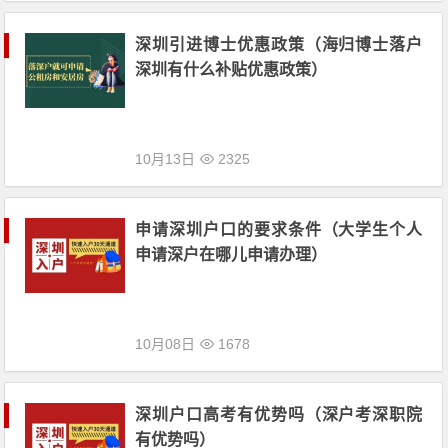
深圳引进博士优惠政策（海归博士落户
深圳有什么补贴优惠政策）
10月13日
2325
申请深圳户口的要求条件（大学生个人
申请深户在哪儿申请办理）
10月08日
1678
深圳户口高考有优势吗（深户考深职院
有优势吗）