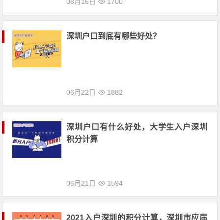
08月16日
1700
深圳户口到底有哪些好处？
06月22日
1882
深圳户口有什么好处，大学生入户深圳
积分计算
06月21日
1594
2021入户深圳的积分计算，深圳市应届