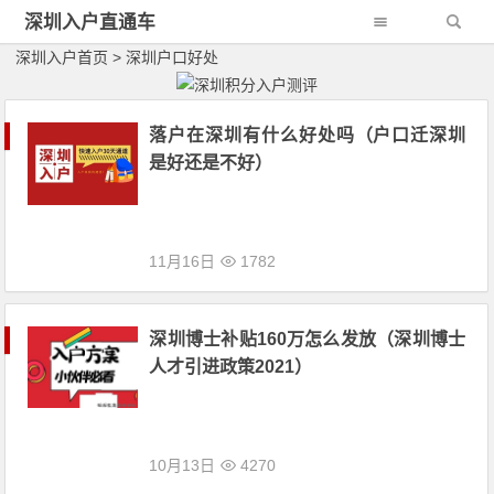
深圳入户直通车
深圳入户首页
>
深圳户口好处
落户在深圳有什么好处吗（户口迁深圳
是好还是不好）
11月16日
1782
深圳博士补贴160万怎么发放（深圳博士
人才引进政策2021）
10月13日
4270