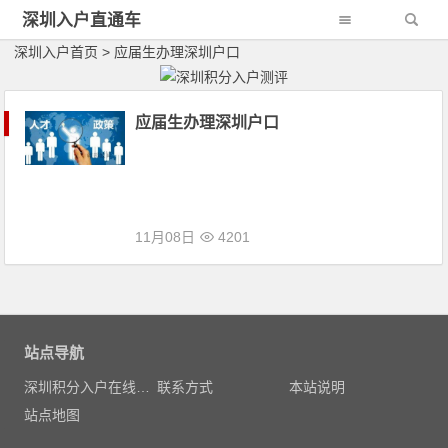
深圳入户直通车
深圳入户首页
>
应届生办理深圳户口
应届生办理深圳户口
11月08日
4201
文章导航
站点导航
深圳积分入户在线测评
联系方式
本站说明
站点地图