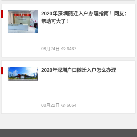
2020年深圳随迁入户办理指南！网友：
帮助可大了！
08月24日
6467
2020年深圳户口随迁入户怎么办理
08月22日
6064
文章导航