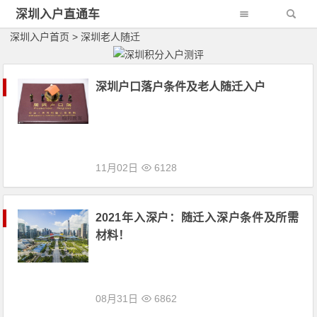
深圳入户直通车
深圳入户首页
>
深圳老人随迁
深圳户口落户条件及老人随迁入户
11月02日
6128
2021年入深户：随迁入深户条件及所需
材料！
08月31日
6862