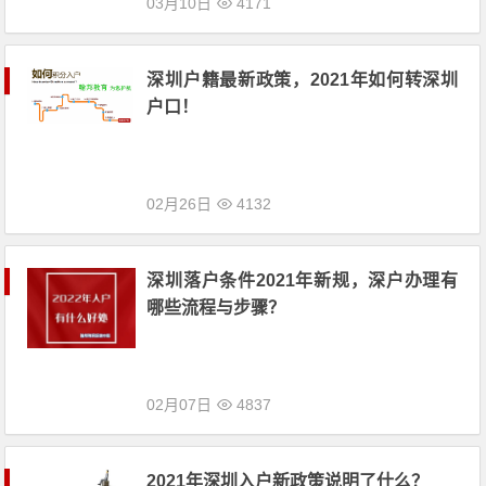
03月10日
4171
深圳户籍最新政策，2021年如何转深圳
户口！
02月26日
4132
深圳落户条件2021年新规，深户办理有
哪些流程与步骤？
02月07日
4837
2021年深圳入户新政策说明了什么？