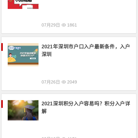
07月29日
1861
2021年深圳市户口入户最新条件，入户
深圳
07月26日
2049
2021深圳积分入户容易吗？积分入户详
解