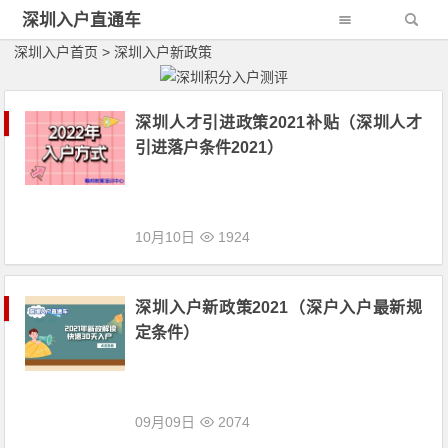
深圳入户直通车
深圳入户首页
>
深圳入户新政策
深圳人才引进政策2021补贴（深圳人才
引进落户条件2021）
10月10日
1924
深圳入户新政策2021（深户入户最新规
定条件）
09月09日
2074