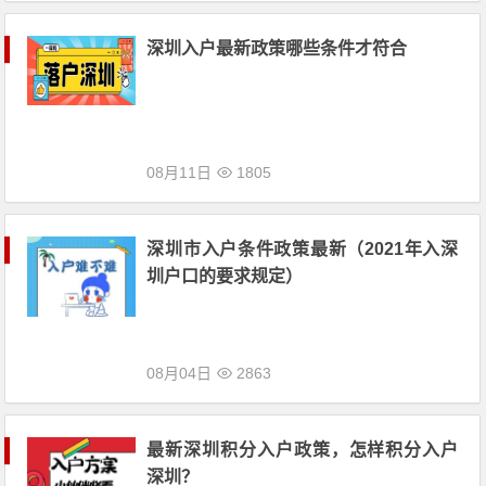
深圳入户最新政策哪些条件才符合
08月11日
1805
深圳市入户条件政策最新（2021年入深
圳户口的要求规定）
08月04日
2863
最新深圳积分入户政策，怎样积分入户
深圳？