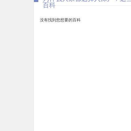
百科
没有找到您想要的百科