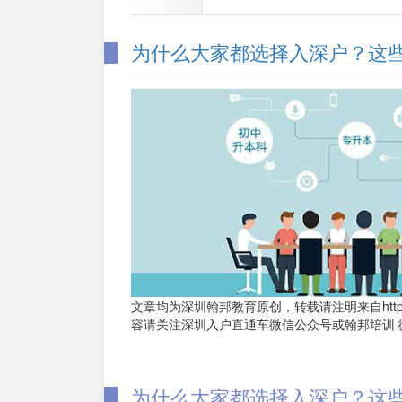
为什么大家都选择入深户？这
文章均为深圳翰邦教育原创，转载请注明来自http://www
容请关注深圳入户直通车微信公众号或翰邦培训 
为什么大家都选择入深户？这