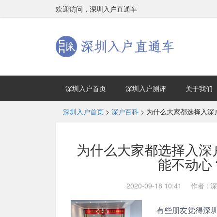
欢迎访问，深圳入户直通车
深圳入户首页
深圳入户测评
关于我们
深圳入户首页
>
深户百科
>
为什么大家都选择入深
为什么大家都选择入深
能不动心
2020-09-18 10:41
作者 :
有些朋友觉得深