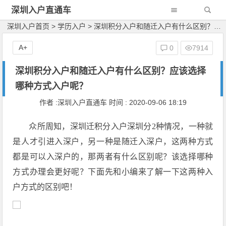
深圳入户直通车
深圳入户首页
>
学历入户
>
深圳积分入户和随迁入户有什么区别？应该选择哪种方式入户呢？
A+
0
7914
深圳积分入户和随迁入户有什么区别？应该选择
哪种方式入户呢？
作者 :深圳入户直通车 时间 : 2020-09-06 18:19
众所周知，深圳迁积分入户深圳分2种情况，一种就
是人才引进入深户，另一种是随迁入深户，这两种方式
都是可以入深户的，那两者有什么区别呢？该选择哪种
方式办理会更好呢？下面先和小编来了解一下这两种入
户方式的区别吧！