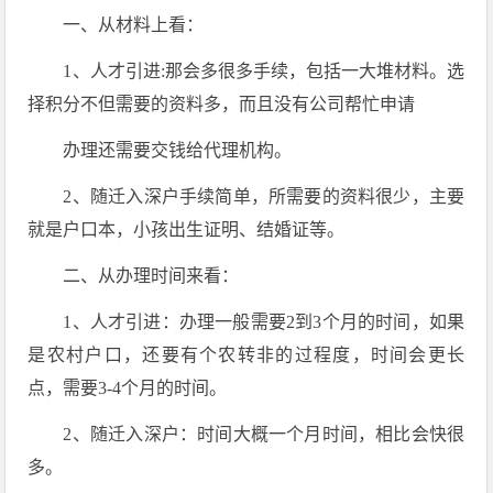
一、从材料上看：
1、人才引进:那会多很多手续，包括一大堆材料。选
择积分不但需要的资料多，而且没有公司帮忙申请
办理还需要交钱给代理机构。
2、随迁入深户手续简单，所需要的资料很少，主要
就是户口本，小孩出生证明、结婚证等。
二、从办理时间来看：
1、人才引进：办理一般需要2到3个月的时间，如果
是农村户口，还要有个农转非的过程度，时间会更长
点，需要3-4个月的时间。
2、随迁入深户：时间大概一个月时间，相比会快很
多。