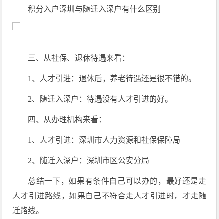
积分入户深圳与随迁入深户有什么区别
三、从社保、退休待遇来看：
1、人才引进：退休后，养老待遇还是很不错的。
2、随迁入深户：待遇没有人才引进的好。
四、从办理机构来看：
1、人才引进：深圳市人力资源和社保保障局
2、随迁入深户：深圳市区公安分局
总结一下，如果有条件自己可以办的，最好还是走
人才引进路线，如果自己不符合走人才引进时，才走随
迁路线。