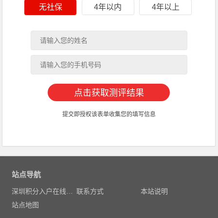
无社保
4年以内
4年以上
提交即授权该表单收集您的填写信息
站点导航
深圳积分入户在线测评
联系方式
本站说明
站点地图