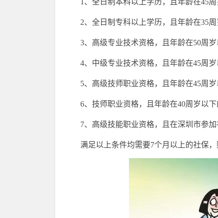
1、全日制本科以上学历，且年龄在45
2、全日制专科以上学历，且年龄在35
3、高级专业技术资格，且年龄在50周
4、中级专业技术资格，且年龄在45周
5、高级技师职业资格，且年龄在45周
6、技师职业资格，且年龄在40周岁以
7、高级技能职业资格，且在深圳市参加
满足以上条件均需要7个月以上的社保，