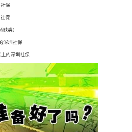
圳社保
圳社保
（紧缺类）
上的深圳社保
月以上的深圳社保