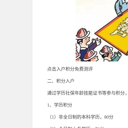
点击入户积分免费测评
二、积分入户
通过学历社保年龄技能证书等参与积分，
1、学历积分
（1）非全日制的本科学历，80分