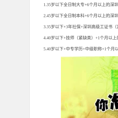
1.35岁以下全日制大专+6个月以上的深
2.45岁以下全日制本科+6个月以上的深
3.35岁以下+3年社保+深圳高级工证书
4.40岁以下+技师（紧缺类）+1个月以
5.40岁以下+中专学历+中级职称+1个