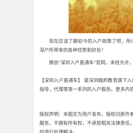
现在应该了解如今的入户政策了吧，所
深户所带来的各种优势和好处！
摘自“深圳入户直通车”官网，未经允许
【深圳入户直通车】 是深圳翰邦教育旗下入
指导，代理等等一系列的入户服务。更多内容
版权声明：本图文为用户发布，版权归原作
服务，不拥有所有权，不承担相关法律责任
时进行处理解决。