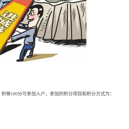
积够100分可参加入户，参加的积分项目和积分方式为：