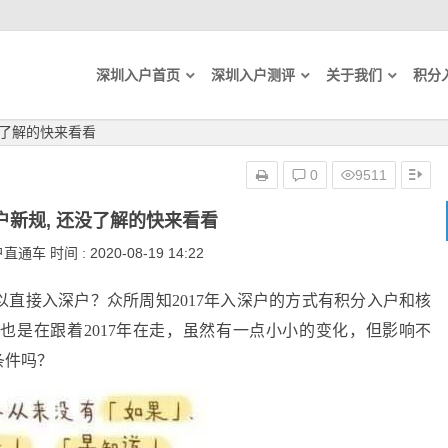
深圳入户首页
深圳入户测评
关于我们
积分
没了解的快来看看
0
9511
入户新规, 还没了解的快来看看
通车 时间 : 2020-08-19 14:22
以直接入深户？众所周知2017年入深户的方式有积分入户和核
也是在跟着2017年在走，虽然有一点小小的变化，但影响不
条件吗？