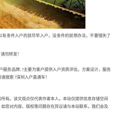
以有条件入户的就尽早入户，没条件的就想办法，不要错失了
，请勿转发！
户服务品牌, ?主要为客户提供入户资质评估，方案设计，服务
请搜索 ?深圳入户直通车！
者所有。该文观点仅代表作者本人。本站仅提供信息存储空间
。如您对内容、版权等问题存在异议请与本站联系，我们会及