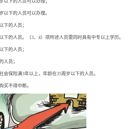
周岁以下的人员可以办理；
周岁以下的人员可以办理。
岁以下的人员；
岁以下的人员。（3、4）项所述人员需同时具有中专以上学历。
岁以下的人员；
下的人员；
社会保险满3年以上，年龄在35周岁以下的人员。
购买不得中断。