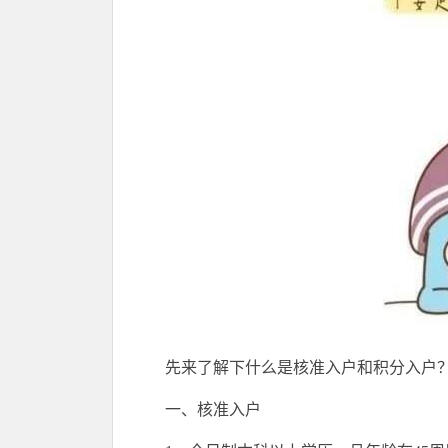
先来了解下什么是核准入户和积分入户
一、核准入户