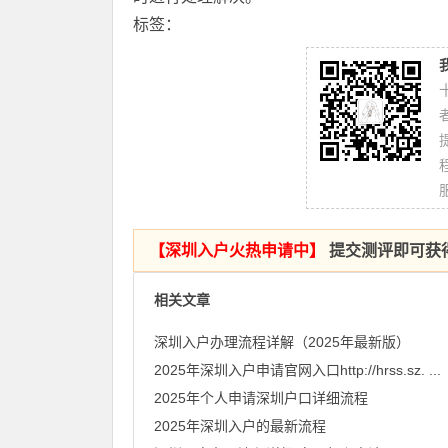
标签：
【
深圳入户火热申请中
】
提交测评即可获
相关文章
深圳入户办理流程详解（2025年最新版）
2025年深圳入户申请官网入口http://hrss.sz. ...
2025年个人申请深圳户口详细流程
​2025年深圳入户的最新流程