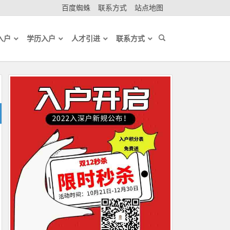
百度蜘蛛
联系方式
站点地图
入户
学历入户
人才引进
联系方式