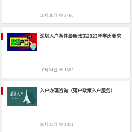
10月30日
2466
深圳入户条件最新政策2023年学历要求
10月24日
1682
入户办理咨询（落户政策入户服务）
06月21日
1811