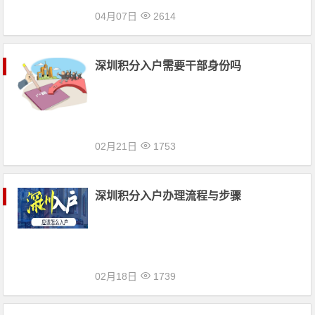
04月07日
2614
深圳积分入户需要干部身份吗
02月21日
1753
深圳积分入户办理流程与步骤
02月18日
1739