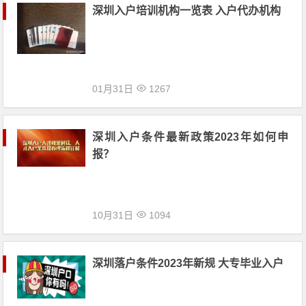
​深圳入户培训机构一览表 入户代办机构
01月31日
1267
深圳入户条件最新政策2023年如何申
报？
10月31日
1094
深圳落户条件2023年新规 大专毕业入户