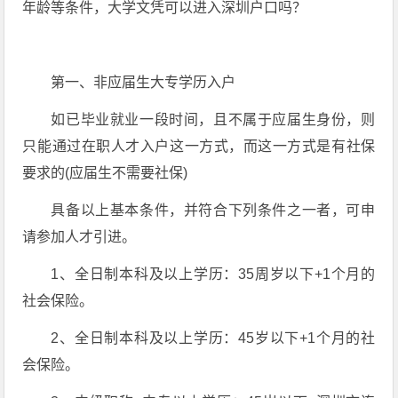
年龄等条件，大学文凭可以进入深圳户口吗？
第一、非应届生大专学历入户
如已毕业就业一段时间，且不属于应届生身份，则
只能通过在职人才入户这一方式，而这一方式是有社保
要求的(应届生不需要社保)
具备以上基本条件，并符合下列条件之一者，可申
请参加人才引进。
1、全日制本科及以上学历：35周岁以下+1个月的
社会保险。
2、全日制本科及以上学历：45岁以下+1个月的社
会保险。