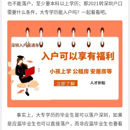
也不能落户，至少要本科以上学历；那2021转深圳户口
需要什么条件，大专学历能入户吗？一起看看吧。
事实上，大专学历的毕业生是可以落户深圳，如果
是应届毕业生也可以直接落户，而非应届毕业生也要看