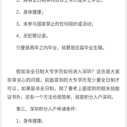
1、具有全日制本科及以上学历或学士学位；
2、身体健康；
3、未参与国家禁止的任何组织或活动；
4、无犯罪记录。
只要是两年之内毕业，就算是应届毕业生哦。
假如非全日制大专学历如何进入深圳？这也是大家
非常关心的问题，前面提到的大专学历至少要全日制才
可以，如果是非全日制，除了要考上面提到的相关技能
证书外，还有一个方法也很简单，就是积分入户深圳。
第三、深圳积分入户申请条件：
1、身体健康。