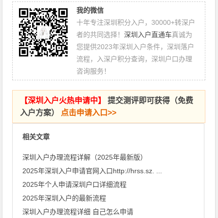
我的微信
十年专注深圳积分入户，30000+转深户
者的共同选择！
深圳入户直通车
真诚为
您提供2023年深圳入户条件，深圳落户
流程，入深户积分查询，深圳户口办理
咨询服务！
【
深圳入户火热申请中
】
提交测评即可获得（免费
入户方案）
点击申请入口>>
相关文章
深圳入户办理流程详解（2025年最新版）
2025年深圳入户申请官网入口http://hrss.sz. ...
2025年个人申请深圳户口详细流程
​2025年深圳入户的最新流程
深圳入户办理流程详细 自己怎么申请