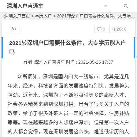
深圳入户直通车
深圳入户首页
>
学历入户
>
2021转深圳户口需要什么条件，大专学历能入户吗
A+
0
2046
2021转深圳户口需要什么条件，大专学历能入户
吗
作者 :深圳入户直通车 时间 : 2021-05-25 17:37
众所周知，深圳是国内四大一线城市，尤其是近几
年来，经济，科技各方面的发展速度特别快，发展势头
强劲，近年来，深圳为了不断地吸引更多的高新人才，
社会各界精英来到到深圳打拼，出台了很多关于入户的
政策，给予了很多外来人员一定的社会保障，住房补贴
等等。现在越来越多的人想落户深圳，但是第一次入户
的人都会觉得，现在深圳发展这么快，难道低学历的人