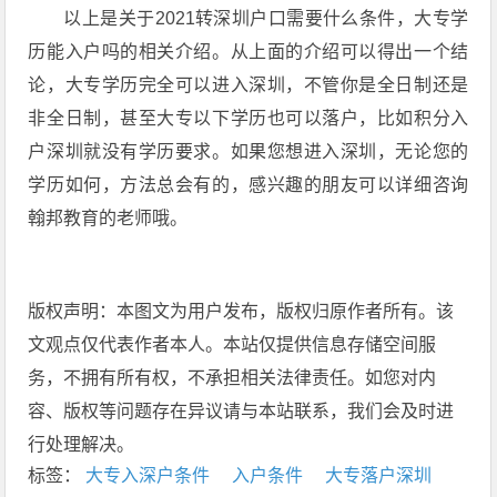
以上是关于2021转深圳户口需要什么条件，大专学
历能入户吗的相关介绍。从上面的介绍可以得出一个结
论，大专学历完全可以进入深圳，不管你是全日制还是
非全日制，甚至大专以下学历也可以落户，比如积分入
户深圳就没有学历要求。如果您想进入深圳，无论您的
学历如何，方法总会有的，感兴趣的朋友可以详细咨询
翰邦教育的老师哦。
版权声明：本图文为用户发布，版权归原作者所有。该
文观点仅代表作者本人。本站仅提供信息存储空间服
务，不拥有所有权，不承担相关法律责任。如您对内
容、版权等问题存在异议请与本站联系，我们会及时进
行处理解决。
标签：
大专入深户条件
入户条件
大专落户深圳