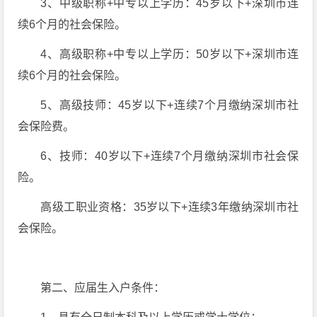
3、中级职称+中专以上学历：45岁以下+深圳市连
续6个月的社会保险。
4、高级职称+中专以上学历：50岁以下+深圳市连
续6个月的社会保险。
5、高级技师：45岁以下+连续7个月缴纳深圳市社
会保险费。
6、技师：40岁以下+连续7个月缴纳深圳市社会保
险。
高级工职业资格：35岁以下+连续3年缴纳深圳市社
会保险。
第二、应届生入户条件：