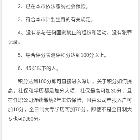
2、已在本市依法缴纳社会保险。
3、符合本市计划生育的有关规定。
4、没有参与任何国家禁止的组织和活动，没有犯罪
记录。
5、综合评分表测评积分达到100分以上。
6、45岁以下的人。
积分达到100分即可直接进入深圳，关于积分如何提
高，社保和学历都是加分大项，社保最高可加30分，且
在任职公司连续缴纳2年工伤保险，且由公司申报入户可
加10分，全日制大专学历可加70分，即使不是全日制大
专也可加60分。