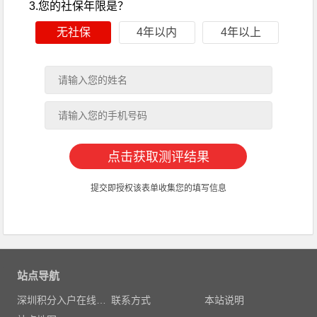
3.您的社保年限是？
无社保
4年以内
4年以上
提交即授权该表单收集您的填写信息
站点导航
深圳积分入户在线测评
联系方式
本站说明