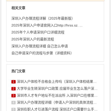
相关文章
深圳入户办理流程详解（2025年最新版）
2025年深圳入户申请官网入口http://hrss.sz. ...
2025年个人申请深圳户口详细流程
​2025年深圳入户的最新流程
深圳入户办理流程详细 自己怎么申请
自己申请深户的流程与步骤（详细资料）
热门文章
深圳入户体检不合格会上传吗（深圳入户体检结果不合格怎么办）
1
大学毕业生转深圳户口政策 应届毕业生怎么落户深圳流程
2
深圳市人才专户地址不在派出所 入深圳户口在哪里办理
3
深圳入户办理流程详细（申请入户深圳的具体流程官网入口）
4
深圳在职人才引进落户流程 深圳迁户口需要什么手续流程2022
5