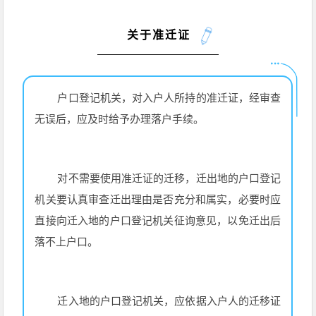
关于准迁证
户口登记机关，对入户人所持的准迁证，经审查
无误后，应及时给予办理落户手续。
对不需要使用准迁证的迁移，迁出地的户口登记
机关要认真审查迁出理由是否充分和属实，必要时应
直接向迁入地的户口登记机关征询意见，以免迁出后
落不上户口。
迁入地的户口登记机关，应依据入户人的迁移证