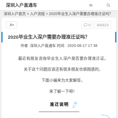
深圳入户直通车
深圳入户首页
>
入户流程
>
2020毕业生入深户需要办理准迁证吗？
A+
0
6823
2020毕业生入深户需要办理准迁证吗？
作者 :深圳入户直通车 时间 : 2020-08-17 17:38
最近有朋友咨询毕业生入深户是否要办理准迁证，
关于这个问题应该还有很多朋友也很困惑的，
下面小编来为大家解答，
来了解一下吧！
准迁说明