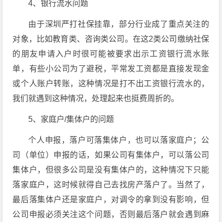
4、银行流水问题
由于深圳严打社保挂靠，部分行业成了重点关注的
对象，比如教育类、咨询类公司。在这2类公司缴纳社保
的朋友申请入户时很可能被要求出示工资银行流水账
单，有些小公司为了避税，平常发工资都是直接发现金
或个人账户转账，这种情况是打不出工资银行流水的，
我们就遇到这种情况，处理起来也挺费周折的。
5、家庭户/集体户的问题
个人申报，落户可落集体户，也可以落家庭户；公
司（单位）申报的话，如果公司有集体户，可以落公司
集体户，但很多公司是没有集体户的，这种情况下只能
落家庭户，这时候就得自己去找房产落户了。当然了，
最后落集体户还是家庭户，对调令的拿到没有影响，但
公司申报必须关注这个问题，否则最后落户就会遇到麻