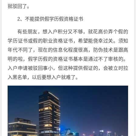
就驳回了。
2、不能提供假学历假资格证书
有些朋友，想入户积分又不够，就花高价弄个假的
学历证书或假的职业资格证书，希望能侥幸过关。须知
年代不同了，现在的信息化程度很高，防伪技术是跟高
明的啦，假学历假的资格证书基本是通过不了审核的。
入户申请被驳回事小，但这种提供假证的，会被立时拉
入黑名单，以后要想入户就难了。