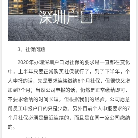
3、社保问题
2020年办理深圳户口对社保的要求是一直都在变化
中，上半年只要正常购买社保就行了，到了下半年，个
人申报的话，先是要求连续缴纳6个月社保，但很快又增
加到7个月；当然公司申报的话，仍然是正常缴纳即可，
不要求缴纳的时间长短，但根据我们的经验，公司愿意
帮员工申报户口的只是少数。另外目前个人申报要求的7
个月社保必须是最近连续的，而且是在同一家公司缴纳
的。