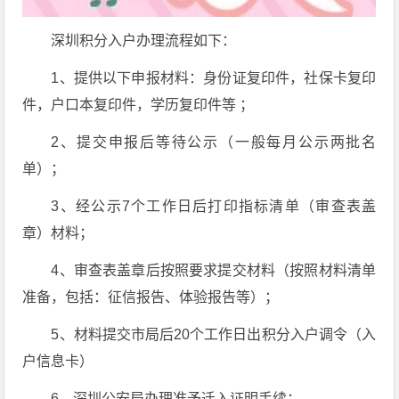
深圳积分入户办理流程如下：
1、提供以下申报材料：身份证复印件，社保卡复印
件，户口本复印件，学历复印件等 ；
2、提交申报后等待公示（一般每月公示两批名
单）；
3、经公示7个工作日后打印指标清单（审查表盖
章）材料；
4、审查表盖章后按照要求提交材料（按照材料清单
准备，包括：征信报告、体验报告等）；
5、材料提交市局后20个工作日出积分入户调令（入
户信息卡）
6、深圳公安局办理准予迁入证明手续；