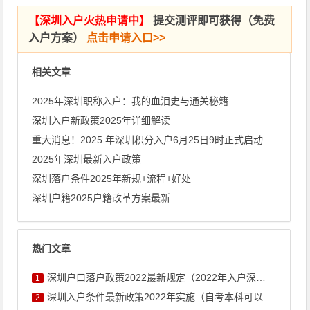
【
深圳入户火热申请中
】
提交测评即可获得（免费
入户方案）
点击申请入口>>
相关文章
2025年深圳职称入户：我的血泪史与通关秘籍
深圳入户新政策2025年详细解读
重大消息！2025 年深圳积分入户6月25日9时正式启动
2025年深圳最新入户政策
深圳落户条件2025年新规+流程+好处
深圳户籍2025户籍改革方案最新
热门文章
深圳户口落户政策2022最新规定（2022年入户深圳条件新政 ...
1
深圳入户条件最新政策2022年实施（自考本科可以入户深圳吗）
2