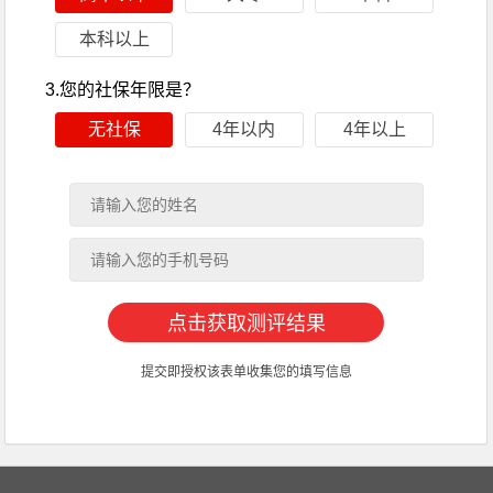
本科以上
3.您的社保年限是？
无社保
4年以内
4年以上
提交即授权该表单收集您的填写信息