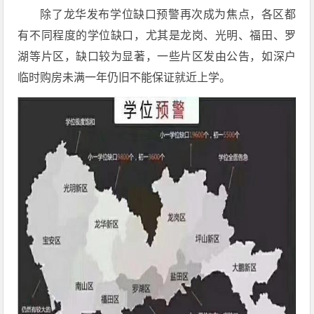
除了龙华发布学位缺口预警再次成为焦点，各区都
有不同程度的学位缺口，尤其是龙岗、光明、福田、罗
湖等片区，缺口较为显著，一些片区发由公告，如深户
临时购房未满一年仍旧不能保证就近上学。