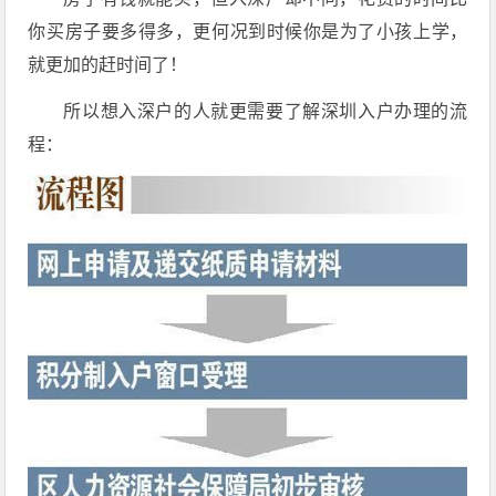
你买房子要多得多，更何况到时候你是为了小孩上学，
就更加的赶时间了！
所以想入深户的人就更需要了解深圳入户办理的流
程：