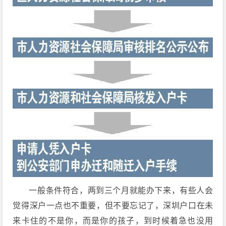
一般条件符合，两到三个月就能办下来，有些人会
觉得深户一点也不重要，但不要忘记了，深圳户口在未
来卡住的不是你，而是你的孩子，到时候着急也没用