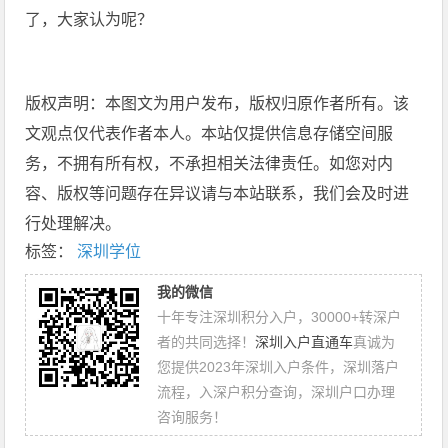
了，大家认为呢？
版权声明：本图文为用户发布，版权归原作者所有。该
文观点仅代表作者本人。本站仅提供信息存储空间服
务，不拥有所有权，不承担相关法律责任。如您对内
容、版权等问题存在异议请与本站联系，我们会及时进
行处理解决。
标签：
深圳学位
我的微信
十年专注深圳积分入户，30000+转深户
者的共同选择！
深圳入户直通车
真诚为
您提供2023年深圳入户条件，深圳落户
流程，入深户积分查询，深圳户口办理
咨询服务！