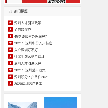
热门标签
★
深圳人才引进政策
★
如何转深户
★
45岁该如何办理深户？
★
2021年深圳积分入户标准
★
入户深圳好不好
★
往届生怎么落户深圳
★
深圳人才引进入户
★
2021年深圳落户政策
★
深圳积分入户条件2021
★
2020深圳落户政策