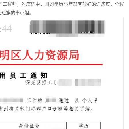
理工程师，难度适中，且对学历与年龄有较好的适应度，全程
上班族的李小姐。