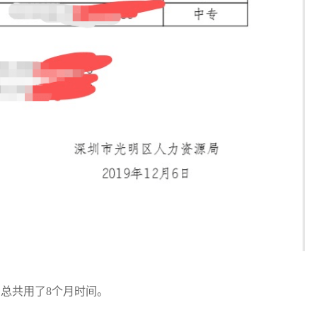
总共用了8个月时间。