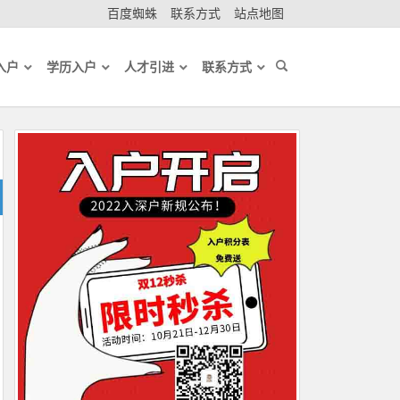
百度蜘蛛
联系方式
站点地图
入户
学历入户
人才引进
联系方式