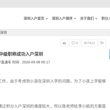
深圳入户首页
深圳入户测评
关于我们
积分
深圳
0
7412
中级职称成功入户深圳
通车 时间 : 2020-09-08 00:17
作，由于考虑到小孩在深圳入学的问题，为了小孩上学能够
过积分入户深圳的难度较大，所以陈老师给李小姐的方案是