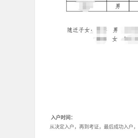
入户时间：
从决定入户，再到考证，最后成功入户，