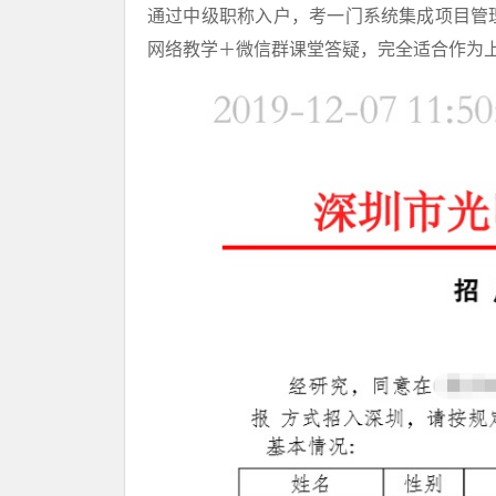
通过中级职称入户，考一门系统集成项目管
网络教学＋微信群课堂答疑，完全适合作为