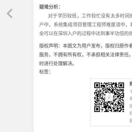
疑难分析：
对于学历较低，工作较忙没有太多时间的
户中，系统集成项目管理工程师难度适中，
全可以在深圳入户的过程中达到事半功倍的
版权声明：本图文为用户发布，版权归原作
服务，不拥有所有权，不承担相关法律责任
时进行处理解决。
标签：