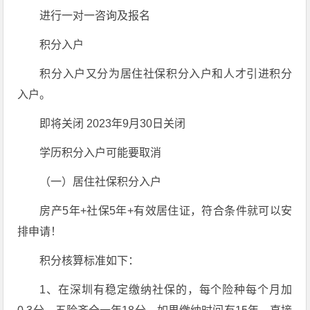
进行一对一咨询及报名
积分入户
积分入户又分为居住社保积分入户和人才引进积分
入户。
即将关闭 2023年9月30日关闭
学历积分入户可能要取消
（一）居住社保积分入户
房产5年+社保5年+有效居住证，符合条件就可以安
排申请！
积分核算标准如下：
1、在深圳有稳定缴纳社保的，每个险种每个月加