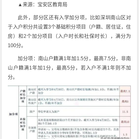
▲来源：宝安区教育局
此外，部分区还有入学加分项，比如深圳南山区对
于入户积分共设置3个基础积分项目（户籍、居住证，住
房）和2个加分项目（入户时长和社保时长），满分为
100分。
加分项：南山户籍满1年加1.5分，最高7.5分，非南
山户籍满1年加1分，最高5分，若入户不满1年则不加
分。