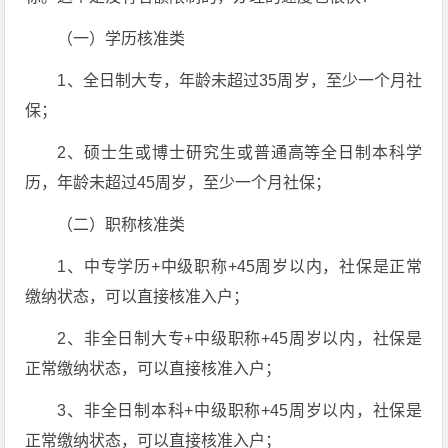
（一）学历核准类
1、全日制大专，年龄未超过35周岁，至少一个月社
保；
2、硕士生或博士研究生或普通高等全日制本科学
历，年龄未超过45周岁，至少一个月社保；
（二）职称核准类
1、中专学历+中级职称+45周岁以内，社保是正常
缴纳状态，可以直接核准入户；
2、非全日制大专+中级职称+45周岁以内，社保是
正常缴纳状态，可以直接核准入户；
3、非全日制本科+中级职称+45周岁以内，社保是
正常缴纳状态，可以直接核准入户；