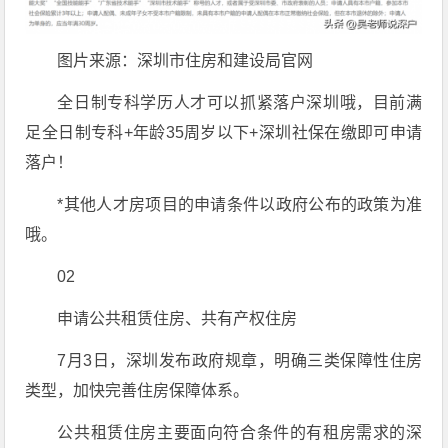
图片来源：深圳市住房和建设局官网
全日制专科学历人才可以抓紧落户深圳哦，目前满
足全日制专科+年龄35周岁以下+深圳社保在缴即可申请
落户！
*其他人才房项目的申请条件以政府公布的政策为准
哦。
02
申请公共租赁住房、共有产权住房
7月3日，深圳发布政府规章，明确三类保障性住房
类型，加快完善住房保障体系。
公共租赁住房主要面向符合条件的有租房需求的深