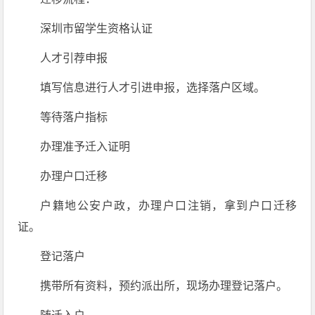
深圳市留学生资格认证
人才引荐申报
填写信息进行人才引进申报，选择落户区域。
等待落户指标
办理准予迁入证明
办理户口迁移
户籍地公安户政，办理户口注销，拿到户口迁移
证。
登记落户
携带所有资料，预约派出所，现场办理登记落户。