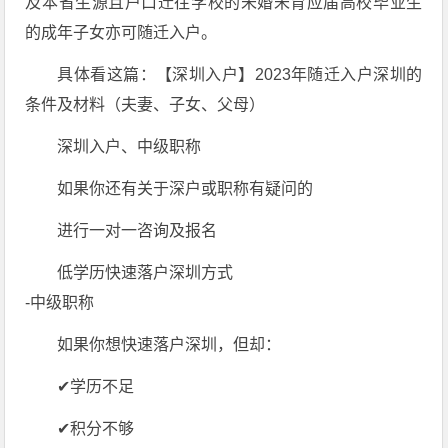
及本省生源且户口迁往学校的未婚未育应届高校毕业生
的成年子女亦可随迁入户。
具体看这篇：【深圳入户】2023年随迁入户深圳的
条件及材料（夫妻、子女、父母）
深圳入户、中级职称
如果你还有关于深户或职称有疑问的
进行一对一咨询及报名
低学历快速落户深圳方式
-中级职称
如果你想快速落户深圳，但却：
✔学历不足
✔积分不够