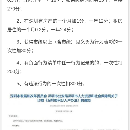
0.3分，五险齐全一年18分，如果缴纳时间有15年，直接
270分；
2、在深圳有房产的一个月加1分，一年12分；租房
居住的一个月0.2分，一年2.4分；
3、获得市级以上（含市级）见义勇为行为表彰的一
次性加30分；
4、有负面行为清单中任一行为记录的的，一次性扣
200分；
5、有违法行为的一次性扣300分。