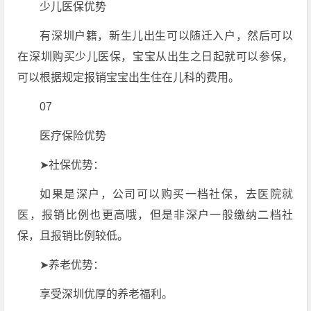
少儿医保优势
有深圳户籍，新生儿出生可以随迁入户，然后可以
在深圳购买少儿医保，宝宝从出生之日起就可以参保，
可以根据规定报销宝宝出生住在儿科的费用。
07
医疗保险优势
➤社保优势：
如果是深户，公司可以购买一档社保，去医院就
医，报销比例也更高哦，但是非深户一般缴纳二档社
保，且报销比例较低。
➤养老优势：
享受深圳优厚的养老福利。