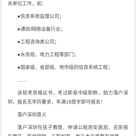
关单位工作，如：
●信息系统监理公司；
●通信/网络设备行业；
●工程咨询类公司；
●水务局，电力工程等部门；
●国家级、省部级、地市级的信息系统工程；
……
该软考资格证书，考过即是中级职称，助力落户深
圳，报名无学历要求，年满18周岁即可报名！
落户深圳意义
落户深圳在孩子教育、申请公租房安居房、买房摇