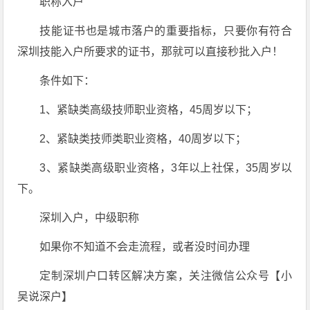
职称入户
技能证书也是城市落户的重要指标，只要你有符合
深圳技能入户所要求的证书，那就可以直接秒批入户！
条件如下：
1、紧缺类高级技师职业资格，45周岁以下；
2、紧缺类技师类职业资格，40周岁以下；
3、紧缺类高级职业资格，3年以上社保，35周岁以
下。
深圳入户，中级职称
如果你不知道不会走流程，或者没时间办理
定制深圳户口转区解决方案，关注微信公众号【小
吴说深户】