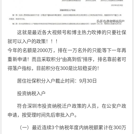
这就是最近各大视频号和博主热力吹捧的只要社保
就可以入户的政策！！！
今年的名额是2000万，排在一万名外的只能等下一年再
重新申请！而且采取积分“由高到低”排序，排名靠前者可
得落户指标，目前积分在300是比较稳妥的！
居住社保积分入户截止时间：9月30日
投资纳税入户
符合深圳市投资纳税迁户政策的人员，在公安户政
申请，按受理时间先后审批入户。
（一）最近连续3个纳税年度内纳税额累计在300万