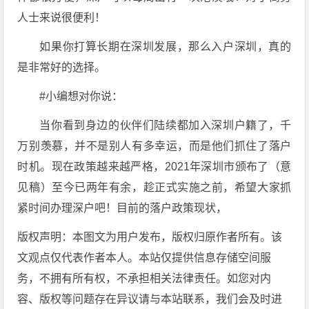
人士来说很便利！
如果你打算长期在深圳发展，那么入户深圳，真的
是非常好的选择。
#小编想对你说：
当你看到身边的伙伴们陆续都加入深圳户籍了，千
万别羡慕，并不是别人有多幸运，而是他们抓住了落户
时机。现在政策越来越严格，2021年深圳市颁布了（意
见稿）至今已两年有余，趁正式实施之前，希望大家抓
紧时间办理深户吧！目前的落户政策现状，
版权声明：本图文为用户发布，版权归原作者所有。该
文观点仅代表作者本人。本站仅提供信息存储空间服
务，不拥有所有权，不承担相关法律责任。如您对内
容、版权等问题存在异议请与本站联系，我们会及时进