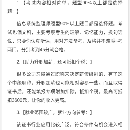
1.【考试内容相对简单，题型90%以上都是选择
题：】
信息系统监理师题型90%以上题目都是选择题。考
试也偏文科，主要考察考生的理解、记忆能力，换句话
说，只要你认真听课，用对方法备考，及格并不难哦~考
两门，分别考到45分就合格。
2.【助力升职加薪，还可抵扣个税：】
很多公司习惯通过职称来决定薪资级别的，有了这
个中级职称，升职加薪也可能相对容易一些。而且取得
证书后，还能填报专项附加扣除，抵扣个税，最高可抵
扣3600元，让你的收入更高。
3.【就业范围较广，就业方向参考：】
该证书行业应用比较广泛，符合条件有机会进入相