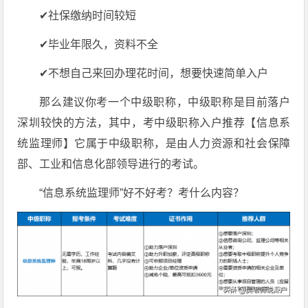
✔社保缴纳时间较短
✔毕业年限久，资料不全
✔不想自己来回办理花时间，想要快速简单入户
那么建议你考一个中级职称，中级职称是目前落户
深圳较快的方法，其中，考中级职称入户推荐【信息系
统监理师】它属于中级职称，是由人力资源和社会保障
部、工业和信息化部领导进行的考试。
“信息系统监理师”好不好考？考什么内容？