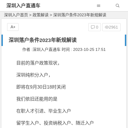
深圳入户直通车
深圳入户首页
>
政策解读
>
深圳落户条件2023年新规解读
A+
0
2961
深圳落户条件2023年新规解读
作者 :深圳入户直通车 时间 : 2023-10-25 17:51
目前的落户政策现状，
深圳纯积分入户，
即将在9月30日18时关闭
我们依旧还能用的是
在职人才引进、毕业生入户
留学生入户、投资纳税入户、随迁入户