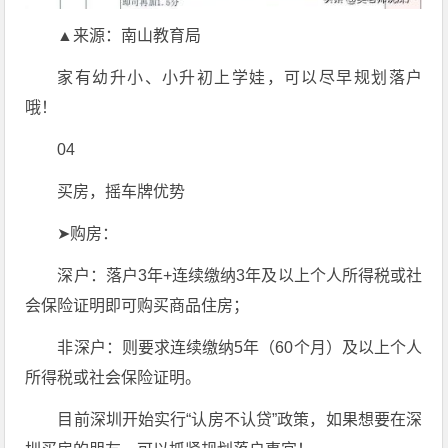
▲来源：南山教育局
家有幼升小、小升初上学娃，可以尽早规划落户
哦！
04
买房，摇车牌优势
➤购房：
深户：落户3年+连续缴纳3年及以上个人所得税或社
会保险证明即可购买商品住房；
非深户：则要求连续缴纳5年（60个月）及以上个人
所得税或社会保险证明。
目前深圳开始实行“认房不认贷”政策，如果想要在深