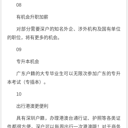
08
有机会升职加薪
对部分需要深户的知名外企、涉外机构及国有单位
的职位，将有更多的机会。
09
专升本机会
广东户籍的大专毕业生可以无限次参加广东的专升
本考试（专插本）。
10
出行港澳更便利
具有深圳户籍，办理港澳台通行证、护照等各类证
件都很方便，深户可以每周出行一次港澳哦！对于商务