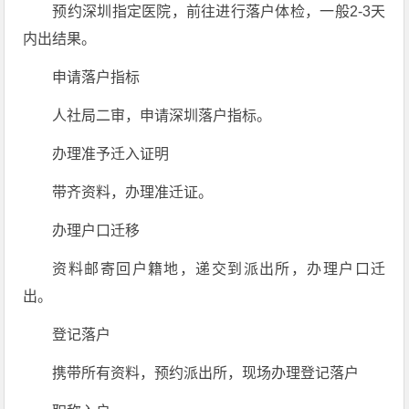
预约深圳指定医院，前往进行落户体检，一般2-3天
内出结果。
申请落户指标
人社局二审，申请深圳落户指标。
办理准予迁入证明
带齐资料，办理准迁证。
办理户口迁移
资料邮寄回户籍地，递交到派出所，办理户口迁
出。
登记落户
携带所有资料，预约派出所，现场办理登记落户