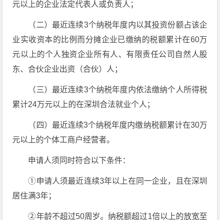
元以上的企业法定代表人或负责人；
（二）最近连续3个纳税年度内以其投资份额占该企
业实收资本的比例而分摊企业已缴纳的税额累计在60万
元以上的个人独资企业所有人、有限责任公司自然人股
东、合伙企业出资（合伙）人；
（三）最近连续3个纳税年度内依法缴纳个人所得税
累计24万元以上的在深圳合法就业个人；
（四）最近连续3个纳税年度内缴纳税额累计在30万
元以上的个体工商户经营者。
申请人须同时符合以下条件：
①申请人须最近连续3年以上在同一企业，且在深圳
居住满3年；
②年龄不超过50周岁。纳税额超过1倍以上的放宽至