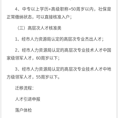
4、中专以上学历+高级职称+50周岁以内，社保是
正常缴纳状态，可以直接核准入户；
（三）高层次人才核准类
1、经市人力资源局认定的高层次专业杰出人才；
2、经市人力资源局认定的高层次专业技术人才中国
家级领军人才，60周岁以下；
3、经市人力资源局认定的高层次专业技术人才中地
方级领军人才，55周岁以下。
迁移流程：
人才引进申报
落户体检