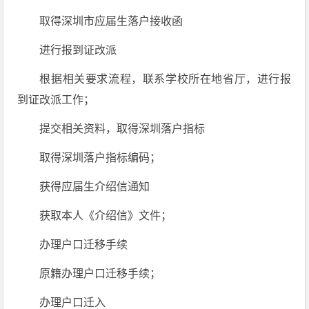
取得深圳市应届生落户接收函
进行报到证改派
根据相关要求流程，联系学校所在地省厅，进行报
到证改派工作；
提交相关资料，取得深圳落户指标
取得深圳落户指标编码；
获得应届生介绍信通知
获取本人《介绍信》文件；
办理户口迁移手续
原籍办理户口迁移手续；
办理户口迁入