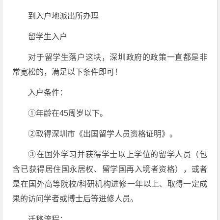
到入户地派出所办理
留学生入户
对于留学生落户这块，深圳政府的政策一直都是非
常宽松的，满足以下条件即可！
入户条件：
①年龄在45周岁以下。
②取得深圳市《出国留学人员资格证明》。
③在国外学习并获得学士以上学位的留学人员（包
含已获得居住国永居权、留学国再入境者资格），或者
是在国外高等院校/科研机构进修一年以上、取得一定成
果的访问学者或博士后等进修人员。
迁移流程：