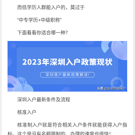
而低学历人群能入户的，莫过于
“中专学历+中级职称”
下面看看你适合哪一种？
深圳入户最新条件及流程
核准入户
核准制入户就是符合相关入户条件就能获得入户指
标。这个是没有名额限制的，办理的速度也很快！