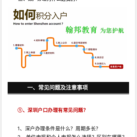
一、常见问题及注意事项
①、
深圳户口办理有常见问题？
1、深户办理条件是什么？周期多长？
2、单位申报和个人申报怎么选择？区别在哪里？