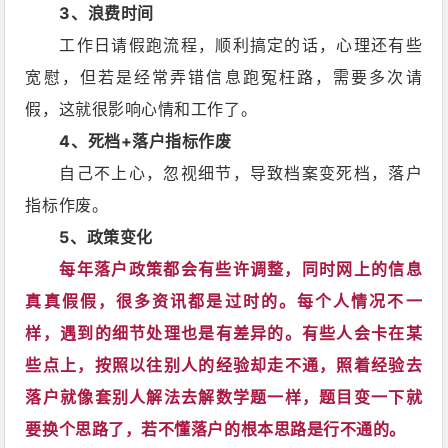
3
、浪费时间
工作日请假跑流程，顺利搞定的话，心理还有些
宽慰，但若是经常弄错信息跑冤枉路，需要多次请
假，这就很影响心情和工作了。
4、死档+落户指标作废
自己不上心，忽视细节，导致档案变死档，落户
指标作废。
5、政策变化
每年落户政策都会有些许调整，同时网上的信息
真真假假，很多资讯都是过时的。每个人情况不一
样，遇到的细节处理也是有差异的。有些人会卡在某
些点上，按照以往别人的经验却走不通，照着经验去
落户就像套别人解法去解数学题一样，题目变一下就
要换个思路了，若不懂落户的根本思路是行不通的。