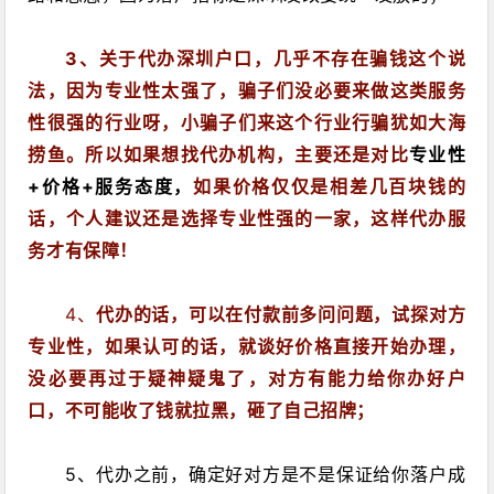
3
、关于代办深圳户口，几乎不存在骗钱这个说
法，因为专业性太强了，骗子们没必要来做这类服务
性很强的行业呀，小骗子们来这个行业行骗犹如大海
捞鱼。所以如果想找代办机构，主要还是对比
专业性
+价格+服务态度，
如果价格仅仅是相差几百块钱的
话，个人建议还是选择专业性强的一家，这样代办服
务才有保障！
4
、
代办的话，可以在付款前多问问题，试探对方
专业性，如果认可的话，就谈好价格直接开始办理，
没必要再过于疑神疑鬼了，对方有能力给你办好户
口，不可能收了钱就拉黑，砸了自己招牌；
5、代办之前，确定好对方是不是保证给你落户成