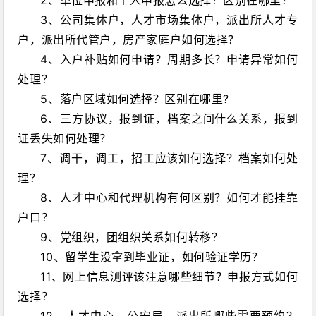
3、公司集体户，人才市场集体户，派出所人才专
户，派出所代管户，房产家庭户如何选择？
4、入户补贴如何申请？周期多长？申请异常如何
处理？
5、落户区域如何选择？区别在哪里?
6、三方协议，报到证，档案之间什么关系，报到
证丢失如何处理？
7、调干，调工，招工应该如何选择？档案如何处
理？
8、人才中心和代理机构有何区别？如何才能挂靠
户口？
9、党组织，团组织关系如何转移？
10、留学生没拿到毕业证，如何验证学历？
11、网上信息测评该注意哪些细节？申报方式如何
选择？
12、人才中心，公安局，派出所哪些需要预约？