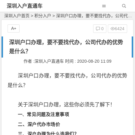
深圳入户直通车
深圳入户首页
>
积分入户
>
深圳户口办理，要不要找代办，公司代办的优势是什么？
A+
0
6424
深圳户口办理，要不要找代办，公司代办的优势
是什么？
作者 :深圳入户直通车 时间 : 2020-08-20 11:09
深圳户口办理，要不要找代办，公司代办的优势
是什么？
关于深圳户口办理，这些你必须先了解下！
常见问题及注意事项
一
、
二、深户代办市场价
三、深户办理为什么选我们？