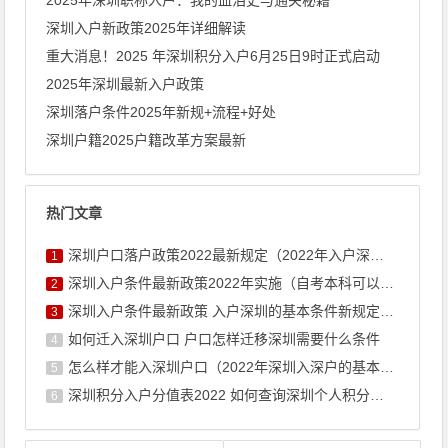
深圳入户新政策2025年详细解读
重大消息！2025 年深圳积分入户6月25日9时正式启动
2025年深圳最新入户政策
深圳落户条件2025年新规+流程+好处
深圳户籍2025户籍改革方案最新
热门文章
深圳户口落户政策2022最新规定（2022年入户深圳条件新政 ...
1
深圳入户条件最新政策2022年实施（自考本科可以入户深圳吗）
2
深圳入户条件最新政策 入户深圳的基本条件新规定积分
3
如何迁入深圳户口 户口怎样迁移深圳需要什么条件
4
怎么样才能入深圳户口（2022年深圳入深户的基本条件）
5
深圳积分入户分值表2022 如何查询深圳个人积分有多少
6