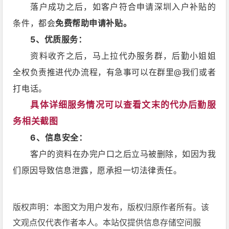
落户成功之后，如客户符合申请深圳入户补贴的
条件，都会
免费帮助申请补贴。
5、优质服务：
资料收齐之后，马上拉代办服务群，后勤小姐姐
全权负责推进代办流程，有急事可以在群里@我们或者
打电话。
具体详细服务情况可以查看文末的代办后勤服
务相关截图
6、信息安全：
客户的资料在办完户口之后立马被删除，如因为我
们原因导致信息泄露，愿承担一切法律责任。
版权声明：本图文为用户发布，版权归原作者所有。该
文观点仅代表作者本人。本站仅提供信息存储空间服