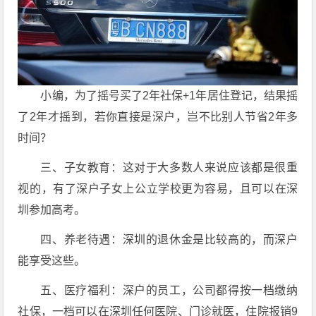
小编，为了摇号买了2年社保+1年居住登记，结果摇
了2年才摇到，若你直接是深户，岂不比别人节省2年多
时间？
三、子女教育：这对于大多数人来说应该都是很重
视的，有了深户子女上公立学校更为容易，且可以在深
圳参加高考。
四、养老待遇：深圳的退休金是比较高的，而深户
能享受这些。
五、医疗福利：深户的员工，公司都得按一档缴纳
社保，一档可以在深圳任何医院、门诊就医，住院报销9