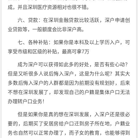
成，并且深圳医疗资源相对也很不错。
六、贷款：在深圳金融贷款比较活跃，深户申请创
业贷款等，一般额度会比非深户高。
七、各种补贴：如果你是本科及以上学历入户，可
享受市级和区级的补贴，最高可拿7万
成为深户可以获得如此多的好处，是否有些心动？
但是又听很多人说后悔入深户，这是为什么呢？其实大
多数后悔入深户的人群都是因为前期没有规划好，后来
不想在深圳发展了，却发现自己的户籍是集体户口无法
办理转户口业务！
但是如果你是真的想在深圳发展，入深户还是很必
要的，后期买了安居房给户口迁到房子所在地，户籍业
务也自然可以正常办理了，而子女的教育，也能够得到