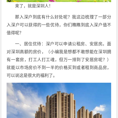
来了，就是深圳人！
那入深户到底有什么好处呢？我这边梳理了一部分
入深户可以获得的一些优待，你们瞧瞧到底入深户值不
值得呢？
一、居住优待：深户可以申请公租房、安居房。面
对深圳高额的房价，（小编我是想都不敢想能在深圳拥
有一套房，打工人打工魂，但万一排到了安居房呢？）
就能以市场房价不到一半的价格买到或者租到商品房，
可以说这是很大的福利了。