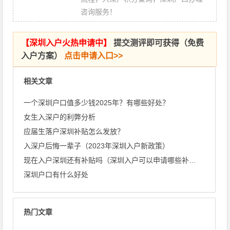
咨询服务！
【
深圳入户火热申请中
】
提交测评即可获得（免费
入户方案）
点击申请入口>>
相关文章
一个深圳户口值多少钱2025年？有哪些好处？
女生入深户的利弊分析
应届生落户深圳补贴怎么发放？
入深户后悔一辈子（2023年深圳入户新政策）
现在入户深圳还有补贴吗（深圳入户可以申请哪些补贴）
深圳户口有什么好处
热门文章