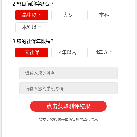
2.您目前的学历是？
高中以下
大专
本科
本科以上
3.您的社保年限是？
无社保
4年以内
4年以上
提交即授权该表单收集您的填写信息