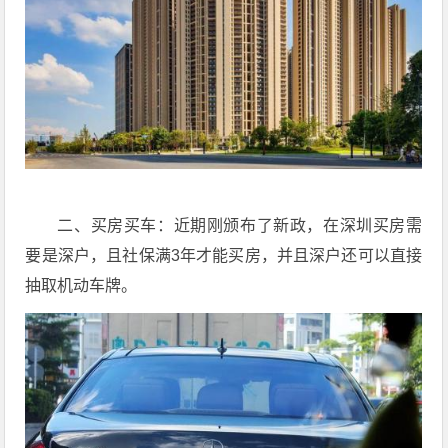
二、买房买车：近期刚颁布了新政，在深圳买房需
要是深户，且社保满3年才能买房，并且深户还可以直接
抽取机动车牌。