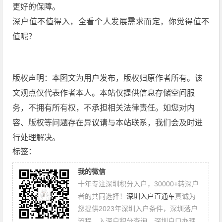
更好的保障。
深户值不值得入，全看个人发展需求而定，你觉得值不
值呢？
版权声明：本图文为用户发布，版权归原作者所有。该
文观点仅代表作者本人。本站仅提供信息存储空间服
务，不拥有所有权，不承担相关法律责任。如您对内
容、版权等问题存在异议请与本站联系，我们会及时进
行处理解决。
标签：
我的微信
十年专注深圳积分入户，30000+转深户
者的共同选择！
深圳入户直通车
真诚为
您提供2023年深圳入户条件，深圳落户
流程，入深户积分查询，深圳户口办理