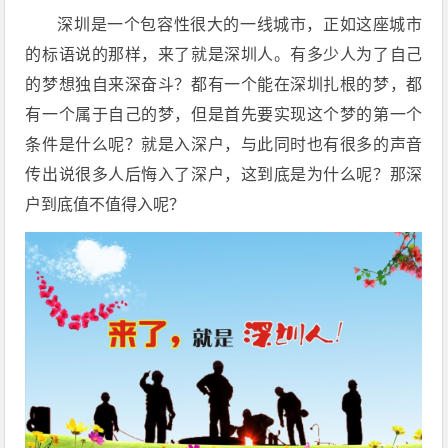
深圳是一个包容性很大的一线城市，正如这座城市
的标语说的那样，来了就是深圳人。有多少人为了自己
的梦想独自来深奋斗？都有一个能在深圳扎根的梦，都
有一个属于自己的梦，但是首先要实现这个梦的第一个
条件是什么呢？就是入深户，与此同时也有很多的声音
传出说很多人后悔入了深户，这到底是为什么呢？那深
户到底值不值得入呢？