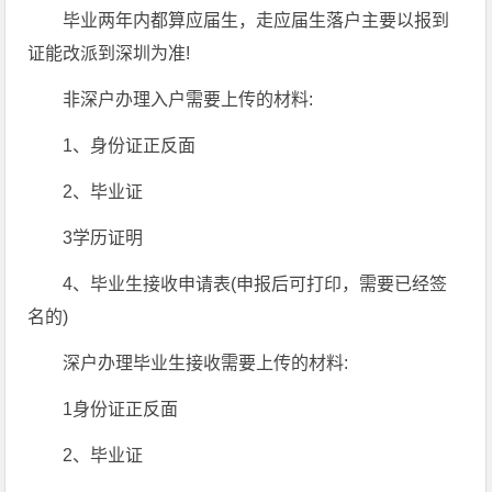
毕业两年内都算应届生，走应届生落户主要以报到
证能改派到深圳为准!
非深户办理入户需要上传的材料:
1、身份证正反面
2、毕业证
3学历证明
4、毕业生接收申请表(申报后可打印，需要已经签
名的)
深户办理毕业生接收需要上传的材料:
1身份证正反面
2、毕业证