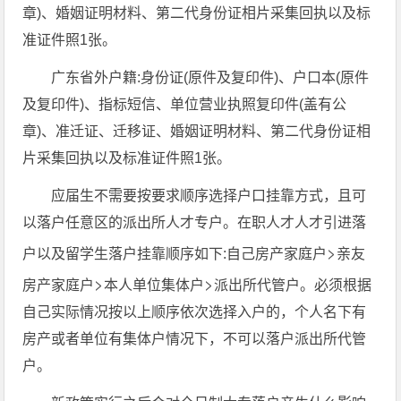
章)、婚姻证明材料、第二代身份证相片采集回执以及标
准证件照1张。
广东省外户籍:身份证(原件及复印件)、户口本(原件
及复印件)、指标短信、单位营业执照复印件(盖有公
章)、准迁证、迁移证、婚姻证明材料、第二代身份证相
片采集回执以及标准证件照1张。
应届生不需要按要求顺序选择户口挂靠方式，且可
以落户任意区的派出所人才专户。在职人才人才引进落
>
户以及留学生落户挂靠顺序如下:自己房产家庭户
亲友
>
>
房产家庭户
本人单位集体户
派出所代管户。必须根据
自己实际情况按以上顺序依次选择入户的，个人名下有
房产或者单位有集体户情况下，不可以落户派出所代管
户。