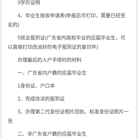
3学历证明
4、毕业生接收申请表(申报后可打印，需要已经签
名的)
5就业报到证(广东省内高校毕业的应届毕业生，可
以直接打印改派好的电子报到证的复印件)
办理最后的入户手续时的材料
一、广东省内户籍的应届毕业生
1身份证、户口本
2、完成改派的报到证
3、办理第二代身份证相片回执、标准身份证照片一
张
二、非广东省户籍的应届毕业生