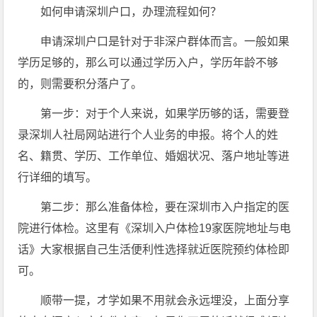
如何申请深圳户口，办理流程如何？
申请深圳户口是针对于非深户群体而言。一般如果
学历足够的，那么可以通过学历入户，学历年龄不够
的，则需要积分落户了。
第一步：对于个人来说，如果学历够的话，需要登
录深圳人社局网站进行个人业务的申报。将个人的姓
名、籍贯、学历、工作单位、婚姻状况、落户地址等进
行详细的填写。
第二步：那么准备体检，要在深圳市入户指定的医
院进行体检。这里有《深圳入户体检19家医院地址与电
话》大家根据自己生活便利性选择就近医院预约体检即
可。
顺带一提，才学如果不用就会永远埋没，上面分享