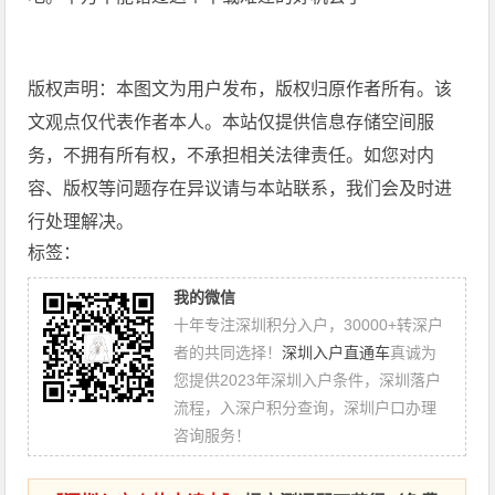
版权声明：本图文为用户发布，版权归原作者所有。该
文观点仅代表作者本人。本站仅提供信息存储空间服
务，不拥有所有权，不承担相关法律责任。如您对内
容、版权等问题存在异议请与本站联系，我们会及时进
行处理解决。
标签：
我的微信
十年专注深圳积分入户，30000+转深户
者的共同选择！
深圳入户直通车
真诚为
您提供2023年深圳入户条件，深圳落户
流程，入深户积分查询，深圳户口办理
咨询服务！