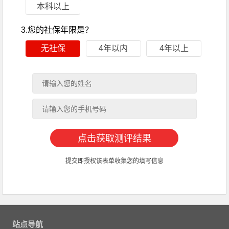
本科以上
3.您的社保年限是？
无社保
4年以内
4年以上
提交即授权该表单收集您的填写信息
站点导航