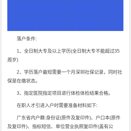
落户条件:
1、全日制大专及以上学历(全日制大专不能超过35
周岁)
2、学历落户最短需要一个月深圳社保记录，同时社
保是在缴状态。
3、指定医院指定项目进行体检体检结果合格。
在职人才引进入户时需要准备材料如下:
广东省内户籍:身份证(原件及复印件)、户口本(原件
及复印件)、指标短信、单位营业执照复印件(盖有公