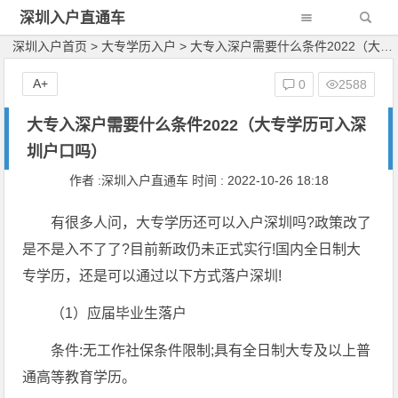
深圳入户直通车
深圳入户首页
>
大专学历入户
>
大专入深户需要什么条件2022（大专学历可入深圳户口吗）
A+
0
2588
大专入深户需要什么条件2022（大专学历可入深
圳户口吗）
作者 :深圳入户直通车 时间 : 2022-10-26 18:18
有很多人问，大专学历还可以入户深圳吗?政策改了
是不是入不了了?目前新政仍未正式实行!国内全日制大
专学历，还是可以通过以下方式落户深圳!
（1）应届毕业生落户
条件:无工作社保条件限制;具有全日制大专及以上普
通高等教育学历。