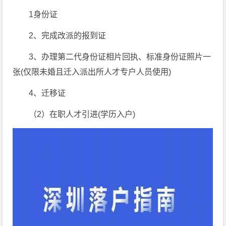
1身份证
2、完成改派的报到证
3、办理第二代身份证相片回执、标准身份证照片一
张(仅限未婚且迁入派出所人才专户人员使用)
4、迁移证
（2）在职人才引进(学历入户)