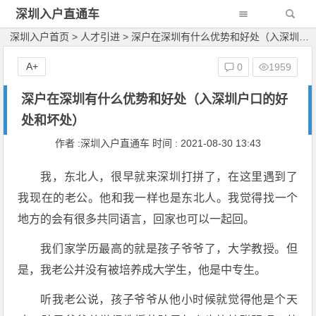
深圳入户直通车
深圳入户首页
>
人才引进
>
深户在深圳有什么优势和好处（入深圳户口的好处和坏处）
A+
0
1959
深户在深圳有什么优势和好处（入深圳户口的好
处和坏处）
作者 :深圳入户直通车 时间 : 2021-08-30 13:43
我，东北人，很早就来深圳打拼了，在这里遇到了
我现在的老公。他和我一样也是东北人。我觉得找一个
地方的会有很多共同语言，回家也可以一起回。
我们家学历最高的就是孩子爷爷了，大学教授。但
是，我老公并没有被培养成大学生，他是中专生。
听我老公说，孩子爷爷从他小时候就觉得他是个天