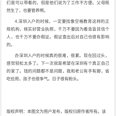
们是可以带着的，但是他们说为了工作不方便。父母既
然生了，也要管养啊。
4.深圳入户的时候，一定要找像空格教育这样的正
规机构，核实好营业执照，千万不要因为着急盲目信个
人，也千万不要办假证。假证查出后对自己也很有影响
的。
办深圳入户的时候真的很难，很累。现在回过头，
感觉轻松太多了。下一次就是希望在深圳有个真正自己
的家了。钱的问题都不是问题，我和老公有手有脚，省
吃俭用，孩子也很争气。日子很有盼头。
版权声明：本图文为用户发布，版权归原作者所有。该