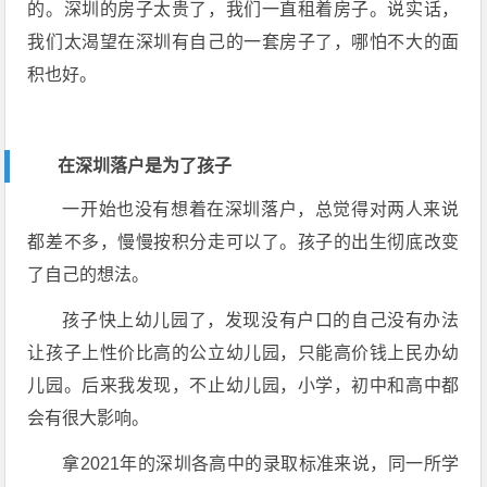
的。深圳的房子太贵了，我们一直租着房子。说实话，
我们太渴望在深圳有自己的一套房子了，哪怕不大的面
积也好。
在深圳落户是为了孩子
一开始也没有想着在深圳落户，总觉得对两人来说
都差不多，慢慢按积分走可以了。孩子的出生彻底改变
了自己的想法。
孩子快上幼儿园了，发现没有户口的自己没有办法
让孩子上性价比高的公立幼儿园，只能高价钱上民办幼
儿园。后来我发现，不止幼儿园，小学，初中和高中都
会有很大影响。
拿2021年的深圳各高中的录取标准来说，同一所学