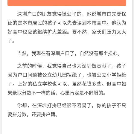
深圳户口的朋友觉得挺公平的，他说城市首先要保
证的是本市居民的孩子可以先去读到本市高中。他认为
好高中也应该继续扩大差距。要不然，家长们压力太大
了。
当然，我现在有深圳户口了，自然没有那个担心。
之前的时候，我觉得自己也为深圳做贡献了，孩子
因为户口问题被公立幼儿园拒绝了，也被公立小学拒绝
了。上好的私立学校也可以，虽然花钱多些。但高中如
果录取分数不一样的话，心里肯定是不舒服的。
你想，在深圳打拼已经很不容易了，你的孩子不只
要拼分数，还要拼户籍。