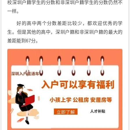
校深圳户籍学生的分数和非深圳户籍学生的分数仍然不
一样。
好的高中两个分数差距比较少，都欢迎优秀的学
生。但是其他的高中，深圳户籍和非深圳户籍的最大的
差距能到67分。