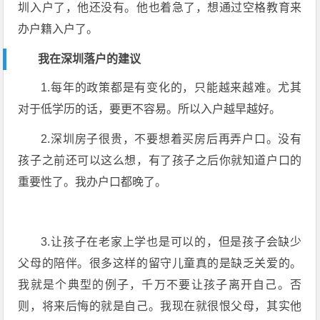
圳入户了，他还没有。他也着急了，想通过空格教育来
办户籍入户了。
我在深圳落户的建议
1.每年的政策都是有变化的，只能越来越难。尤其
对于低学历的话，要更不容易。所以入户越早越好。
2.深圳房子很贵，不要想着买房后再弄户口。没有
孩子之前还可以这么想，有了孩子之后你就知道户口的
重要性了。我办户口都晚了。
3.让孩子在老家上学也是可以的，但是孩子会缺少
父母的陪伴。很多这样的留守儿童真的是缺乏关爱的。
我就是个典型的例子，千万不要让孩子离开自己。否
则，将来后悔的就是自己。我现在就很恨父母，其实他