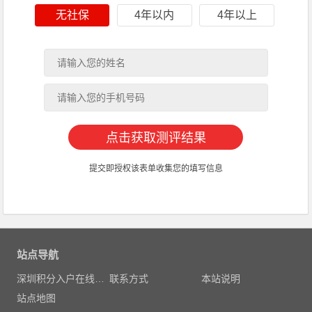
无社保
4年以内
4年以上
提交即授权该表单收集您的填写信息
站点导航
深圳积分入户在线测评
联系方式
本站说明
站点地图