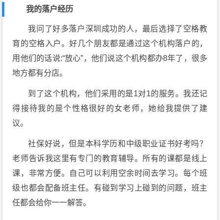
我的落户经历
我问了好多落户深圳成功的人，最后选择了空格教
育的空格入户。好几个朋友都是通过这个机构落户的，
用他们的话说:“放心”，他们说这个机构都办8年了，很多
地方都有分店。
到了这个机构，他们采用的是1对1的服务。我还记
得接待我的是个性格很好的女老师，她给我提供了建
议。
社保好说，但是本科学历和中级职业证书好考吗？
老师告诉我这里有专门的教育辅导。所有的课都是线上
课，非常方便。自己可以利用空余时间去学习。每个班
级也都会配备班主任。有碰到学习上碰到的问题，班主
任都会给你一一解答。