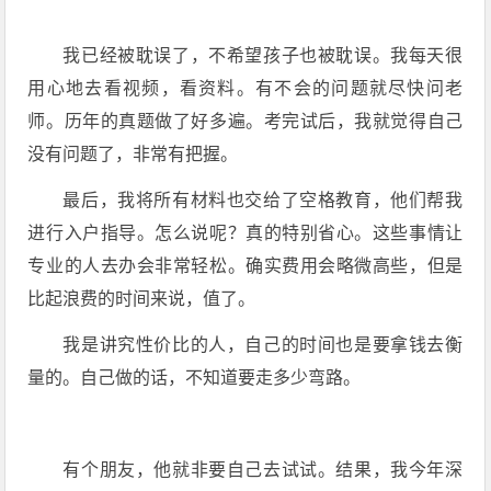
我已经被耽误了，不希望孩子也被耽误。我每天很
用心地去看视频，看资料。有不会的问题就尽快问老
师。历年的真题做了好多遍。考完试后，我就觉得自己
没有问题了，非常有把握。
最后，我将所有材料也交给了空格教育，他们帮我
进行入户指导。怎么说呢？真的特别省心。这些事情让
专业的人去办会非常轻松。确实费用会略微高些，但是
比起浪费的时间来说，值了。
我是讲究性价比的人，自己的时间也是要拿钱去衡
量的。自己做的话，不知道要走多少弯路。
有个朋友，他就非要自己去试试。结果，我今年深