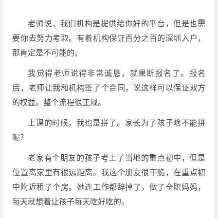
老师说，我们机构是提供给你好的平台，但是也需
要你去努力考取。有着机构保证百分之百的深圳入户，
那肯定是不可能的。
我觉得老师说得非常诚恳，就果断报名了。报名
后，老师让我和机构签了个合同，说这样可以保证双方
的权益。整个流程很正规。
上课的时候，我也是拼了。家长为了孩子啥不能拼
呢？
老家有个朋友的孩子考上了当地的重点初中，但是
位置离家里有很远距离。我这个朋友很干脆，在重点初
中附近租了个房。她连工作都辞掉了，做了全职妈妈，
每天就想着让孩子每天吃好吃的。