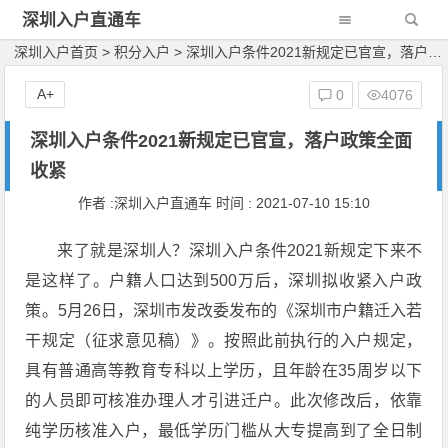
深圳入户直通车
深圳入户首页
>
积分入户
>
深圳入户条件2021新规定已官宣，落户政策全面收紧
A+
0
4076
深圳入户条件2021新规定已官宣，落户政策全面
收紧
作者 :深圳入户直通车 时间 : 2021-07-10 15:10
来了就是深圳人？深圳入户条件2021新规定下来不
是这样了。户籍人口达到500万后，深圳拟收紧入户政
策。5月26日，深圳市发改委发布的《深圳市户籍迁入若
干规定（征求意见稿）》。按照此前执行的入户规定，
具有普通高等教育专科以上学历，且年龄在35周岁以下
的人员即可核准办理人才引进迁户。此次修改后，依靠
纯学历核准入户，最低学历门槛从大专提高到了全日制