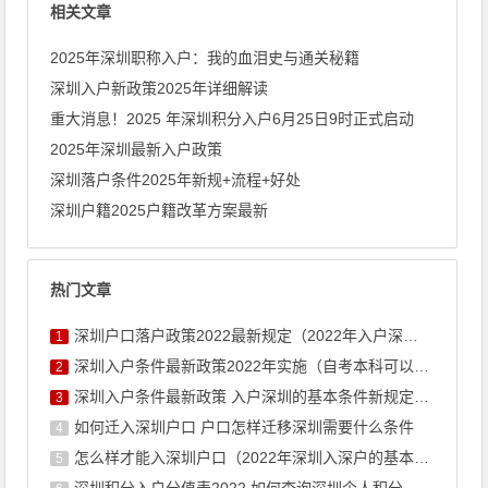
相关文章
2025年深圳职称入户：我的血泪史与通关秘籍
深圳入户新政策2025年详细解读
重大消息！2025 年深圳积分入户6月25日9时正式启动
2025年深圳最新入户政策
深圳落户条件2025年新规+流程+好处
深圳户籍2025户籍改革方案最新
热门文章
深圳户口落户政策2022最新规定（2022年入户深圳条件新政 ...
1
深圳入户条件最新政策2022年实施（自考本科可以入户深圳吗）
2
深圳入户条件最新政策 入户深圳的基本条件新规定积分
3
如何迁入深圳户口 户口怎样迁移深圳需要什么条件
4
怎么样才能入深圳户口（2022年深圳入深户的基本条件）
5