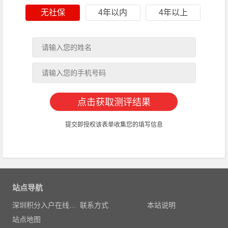
无社保
4年以内
4年以上
提交即授权该表单收集您的填写信息
站点导航
深圳积分入户在线测评
联系方式
本站说明
站点地图