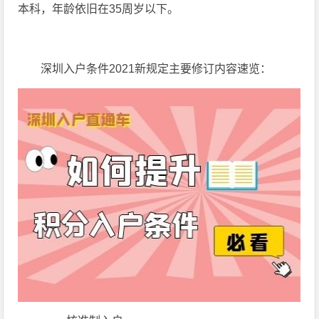
本科，年龄依旧在35周岁以下。
深圳入户条件2021新规定主要修订内容速览：