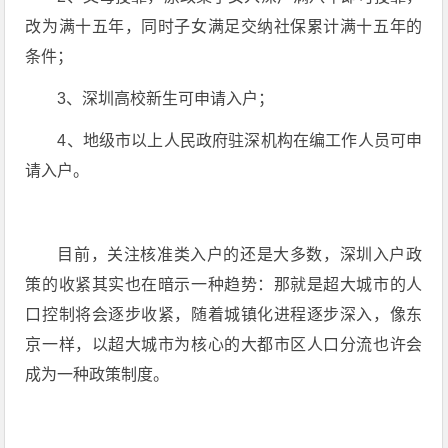
改为满十五年，同时子女满足交纳社保累计满十五年的
条件；
3、深圳高校新生可申请入户；
4、地级市以上人民政府驻深机构在编工作人员可申
请入户。
目前，关注核准类入户的还是大多数，深圳入户政
策的收紧其实也在暗示一种趋势：那就是超大城市的人
口控制将会逐步收紧，随着城镇化进程逐步深入，像东
京一样，以超大城市为核心的大都市区人口分流也许会
成为一种政策制度。