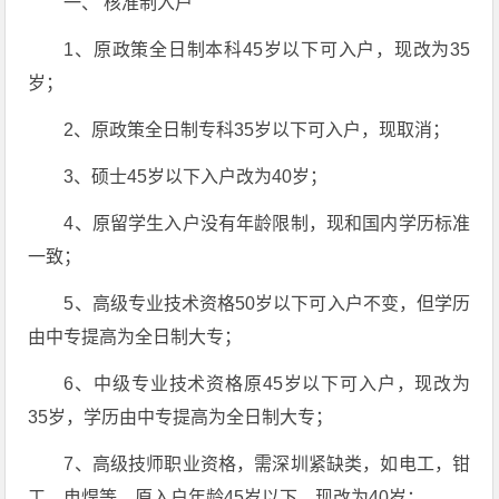
一、 核准制入户
1、原政策全日制本科45岁以下可入户，现改为35
岁；
2、原政策全日制专科35岁以下可入户，现取消；
3、硕士45岁以下入户改为40岁；
4、原留学生入户没有年龄限制，现和国内学历标准
一致；
5、高级专业技术资格50岁以下可入户不变，但学历
由中专提高为全日制大专；
6、中级专业技术资格原45岁以下可入户，现改为
35岁，学历由中专提高为全日制大专；
7、高级技师职业资格，需深圳紧缺类，如电工，钳
工，电焊等，原入户年龄45岁以下，现改为40岁；