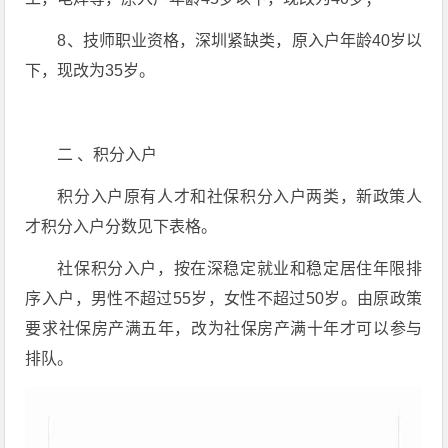
8、技师职业资格，深圳紧缺类，原入户年龄40岁以
下，现改为35岁。
二 、积分入户
积分入户原有人才和社保积分入户两类，新政策人
才积分入户分数见下表格。
社保积分入户，按在深稳定就业和稳定居住年限排
序入户，男性不超过55岁，女性不超过50岁。由原政策
要求社保房产满五年，改为社保房产满十年才可以参与
排队。